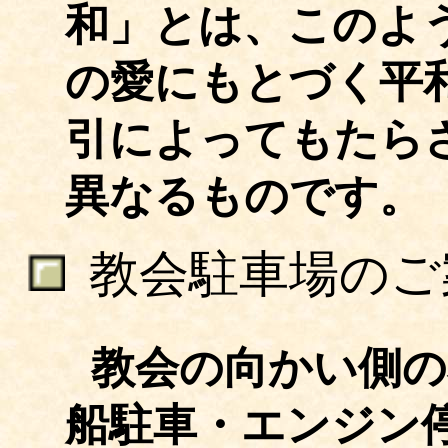
和」とは、このよ
の愛にもとづく平
引によってもたら
異なるものです。
教会駐車場のご
教会の向かい側の
船駐車・エンジン