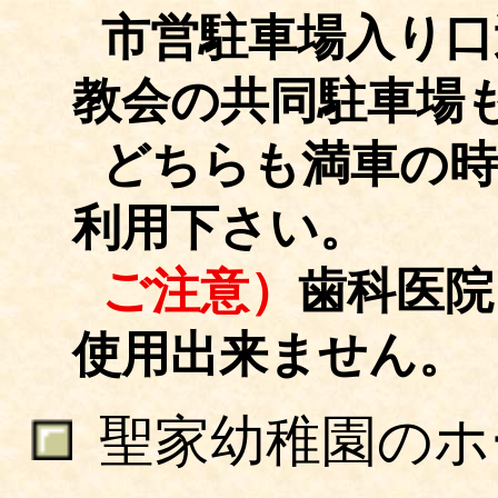
市営駐車場入り口
教会の共同駐車場
どちらも満車の時
利用下さい。
ご注意）
歯科医院
使用出来ません。
聖家幼稚園のホ