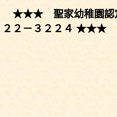
★★★ 聖家幼稚園
２２－３２２４ ★★★